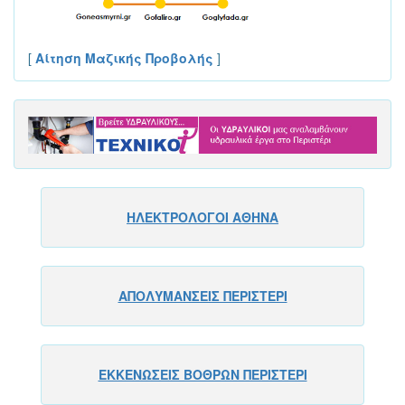
[
Αίτηση Μαζικής Προβολής
]
ΗΛΕΚΤΡΟΛΟΓΟΙ ΑΘΗΝΑ
ΑΠΟΛΥΜΑΝΣΕΙΣ ΠΕΡΙΣΤΕΡΙ
ΕΚΚΕΝΩΣΕΙΣ ΒΟΘΡΩΝ ΠΕΡΙΣΤΕΡΙ