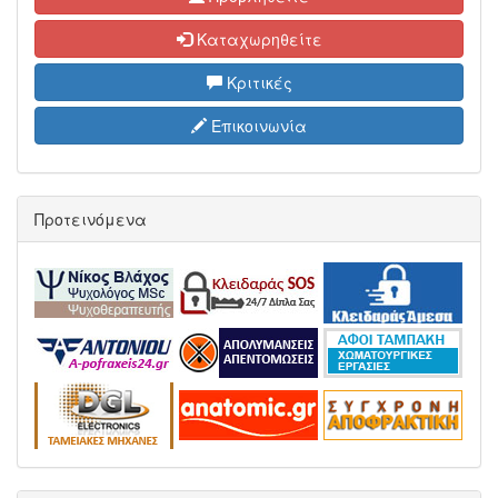
Καταχωρηθείτε
Κριτικές
Επικοινωνία
Προτεινόμενα