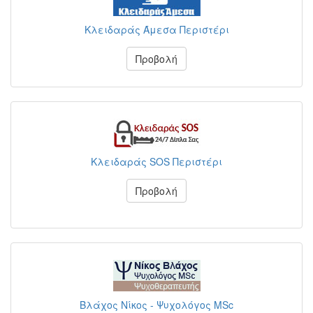
Κλειδαράς Άμεσα Περιστέρι
Προβολή
Κλειδαράς SOS Περιστέρι
Προβολή
Βλάχος Νίκος - Ψυχολόγος MSc