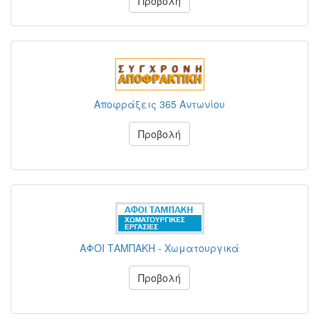
Προβολή
Αποφράξεις 365 Αντωνίου
Προβολή
ΑΦΟΙ ΤΑΜΠΑΚΗ - Χωματουργικά
Προβολή