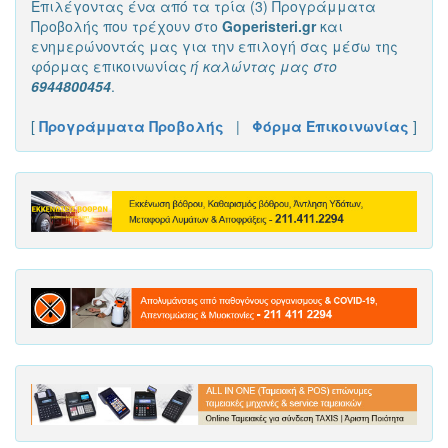
Επιλέγοντας ένα από τα τρία (3) Προγράμματα
Προβολής που τρέχουν στο
Goperisteri.gr
και
ενημερώνοντάς μας για την επιλογή σας μέσω της
φόρμας επικοινωνίας
ή καλώντας μας στο
6944800454
.
[
Προγράμματα Προβολής
|
Φόρμα Επικοινωνίας
]