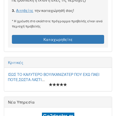
3.
Αιτηθείτε
την καταχώρησή σας!
* Η χρέωση στο εκάστοτε πρόγραμμα προβολής είναι ανά
περιοχή προβολής
Καταχωρηθείτε
Κριτικές
ΙΣΩΣ ΤΟ ΚΑΛΥΤΕΡΟ ΒΟΥΛΚΑΝΙΖΑΤΕΡ ΠΟΥ ΕΧΩ ΠΑΕΙ
ΠΟΤΕ,ΣΩΣΤΑ ΛΑΣΤΙ
...
Νέα Υπηρεσία