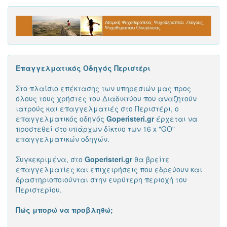
Επαγγελματικός Οδηγός Περιστέρι
Στο πλαίσιο επέκτασης των υπηρεσιών μας προς
όλους τους χρήστες του Διαδικτύου που αναζητούν
ιατρούς και επαγγελματιές στο Περιστέρι, ο
επαγγελματικός οδηγός
Goperisteri.gr
έρχεται να
προστεθεί στο υπάρχων δίκτυο των 16 x "GΟ"
επαγγελματικών οδηγών.
Συγκεκριμένα, στο
Goperisteri.gr
θα βρείτε
επαγγελματίες και επιχειρήσεις που εδρεύουν και
δραστηριοποιούνται στην ευρύτερη περιοχή του
Περιστερίου.
Πώς μπορώ να προβληθώ;