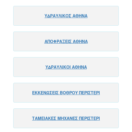
ΥΔΡΑΥΛΙΚΟΣ ΑΘΗΝΑ
ΑΠΟΦΡΑΞΕΙΣ ΑΘΗΝΑ
ΥΔΡΑΥΛΙΚΟΙ ΑΘΗΝΑ
ΕΚΚΕΝΩΣΕΙΣ ΒΟΘΡΟΥ ΠΕΡΙΣΤΕΡΙ
ΤΑΜΕΙΑΚΕΣ ΜΗΧΑΝΕΣ ΠΕΡΙΣΤΕΡΙ