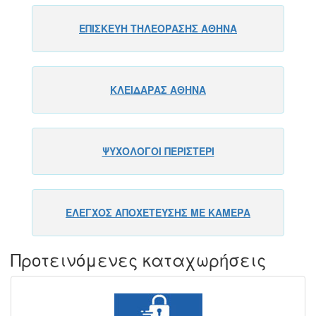
ΕΠΙΣΚΕΥΗ ΤΗΛΕΟΡΑΣΗΣ ΑΘΗΝΑ
ΚΛΕΙΔΑΡΑΣ ΑΘΗΝΑ
ΨΥΧΟΛΟΓΟΙ ΠΕΡΙΣΤΕΡΙ
ΕΛΕΓΧΟΣ ΑΠΟΧΕΤΕΥΣΗΣ ΜΕ ΚΑΜΕΡΑ
Προτεινόμενες καταχωρήσεις