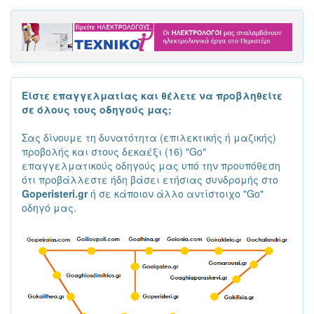
Είστε επαγγελματίας και θέλετε να προβληθείτε
σε όλους τους οδηγούς μας;
Σας δίνουμε τη δυνατότητα (επιλεκτικής ή μαζικής)
προβολής και στους δεκαέξι (16) "Go"
επαγγελματικούς οδηγούς μας υπό την προυπόθεση
ότι προβάλλεστε ήδη βάσει ετήσιας συνδρομής στο
Goperisteri.gr
ή σε κάποιον άλλο αντίστοιχο "Go"
οδηγό μας.