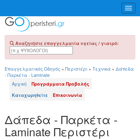
Toggl
Navig
Αναζητήστε επαγγελματία υγείας / γιατρό:
Επαγγελματικός Οδηγός
»
Περιστέρι
»
Τεχνικά
»
Δάπεδα
- Παρκέτα - Laminate
Αρχική
Προγράμματα Προβολής
Καταχωρηθείτε
Επικοινωνία
Δάπεδα - Παρκέτα -
Laminate Περιστέρι