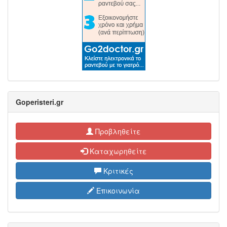
Goperisteri.gr
Προβληθείτε
Καταχωρηθείτε
Κριτικές
Επικοινωνία