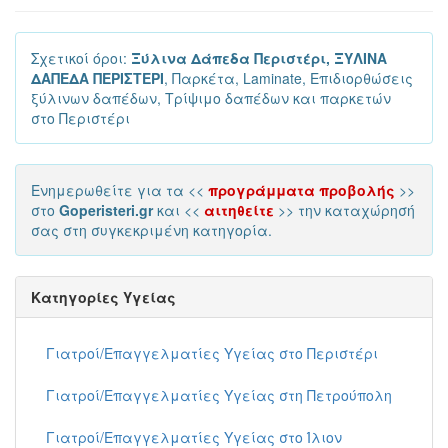
Σχετικοί όροι:
Ξύλινα Δάπεδα Περιστέρι, ΞΥΛΙΝΑ
ΔΑΠΕΔΑ ΠΕΡΙΣΤΕΡΙ
, Παρκέτα, Laminate, Επιδιορθώσεις
ξύλινων δαπέδων, Τρίψιμο δαπέδων και παρκετών
στο Περιστέρι
Ενημερωθείτε για τα <<
προγράμματα προβολής
>>
στο
Goperisteri.gr
και <<
αιτηθείτε
>> την καταχώρησή
σας στη συγκεκριμένη κατηγορία.
Κατηγορίες Υγείας
Γιατροί/Επαγγελματίες Υγείας στο Περιστέρι
Γιατροί/Επαγγελματίες Υγείας στη Πετρούπολη
Γιατροί/Επαγγελματίες Υγείας στο Ίλιον