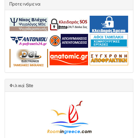
Προτεινόμενα
Φιλικά Site