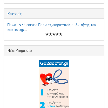
Κριτικές
Πολυ καλό service Πολυ εξυπηρετικός ο ιδικτήτης του
καταστημ
...
Νέα Υπηρεσία