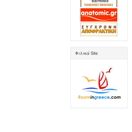
Φιλικά Site