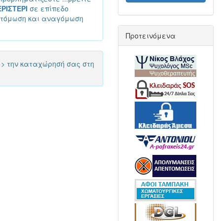
ΡΙΣΤΕΡΙ
σε επίπεδο
ντόμωση και αναγόμωση
Προτεινόμενα
> την καταχώρησή σας στη