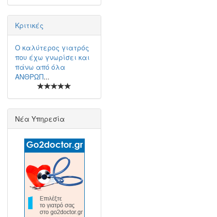
Κριτικές
Ο καλύτερος γιατρός
που έχω γνωρίσει και
πάνω από όλα
ΑΝΘΡΩΠ
...
Νέα Υπηρεσία