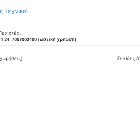
ς Τεχνικοί
Περιστέρι
24 24, 7007002400 (αστική χρέωση)
χωρήσεις)
Σελίδες 