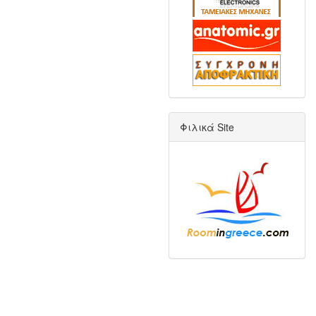
Φιλικά Site