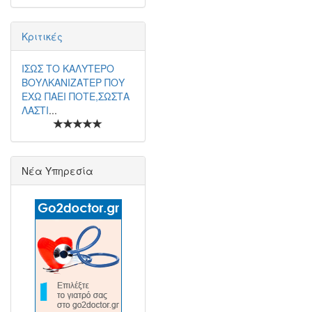
Κριτικές
ΙΣΩΣ ΤΟ ΚΑΛΥΤΕΡΟ
ΒΟΥΛΚΑΝΙΖΑΤΕΡ ΠΟΥ
ΕΧΩ ΠΑΕΙ ΠΟΤΕ,ΣΩΣΤΑ
ΛΑΣΤΙ
...
Νέα Υπηρεσία