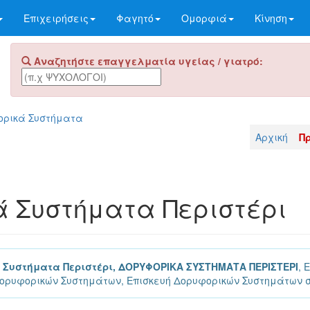
Επιχειρήσεις
Φαγητό
Ομορφιά
Κίνηση
Αναζητήστε επαγγελματία υγείας / γιατρό:
ορικά Συστήματα
Αρχική
Π
 Συστήματα Περιστέρι
Συστήματα Περιστέρι, ΔΟΡΥΦΟΡΙΚΑ ΣΥΣΤΗΜΑΤΑ ΠΕΡΙΣΤΕΡΙ
, 
ορυφορικών Συστημάτων, Επισκευή Δορυφορικών Συστημάτων σ