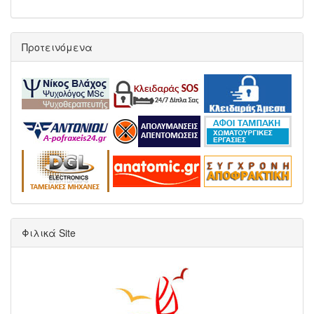
Προτεινόμενα
Φιλικά Site