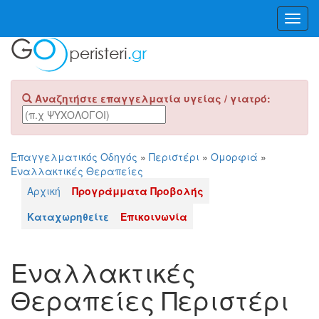
Toggl
Navig
Αναζητήστε επαγγελματία υγείας / γιατρό:
Επαγγελματικός Οδηγός
»
Περιστέρι
»
Ομορφιά
»
Εναλλακτικές Θεραπείες
Αρχική
Προγράμματα Προβολής
Καταχωρηθείτε
Επικοινωνία
Εναλλακτικές
Θεραπείες Περιστέρι