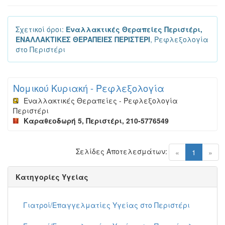
Σχετικοί όροι:
Εναλλακτικές Θεραπείες Περιστέρι,
ΕΝΑΛΛΑΚΤΙΚΕΣ ΘΕΡΑΠΕΙΕΣ ΠΕΡΙΣΤΕΡΙ
, Ρεφλεξολογία
στο Περιστέρι
Νομικού Κυριακή - Ρεφλεξολογία
Εναλλακτικές Θεραπείες - Ρεφλεξολογία
Περιστέρι
Καραθεοδωρή 5, Περιστέρι, 210-5776549
Σελίδες Αποτελεσμάτων:
(current)
«
1
»
Κατηγορίες Υγείας
Γιατροί/Επαγγελματίες Υγείας στο Περιστέρι