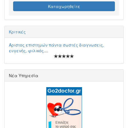
Καταχωρηθείτε
Κριτικές
Άριστος επιστημών πάντα σωστές διαγνωσεις,
ευγενής, φιλικός.
...
Νέα Υπηρεσία