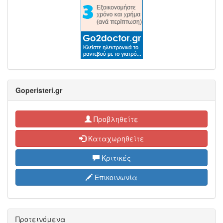
Goperisteri.gr
Προβληθείτε
Καταχωρηθείτε
Κριτικές
Επικοινωνία
Προτεινόμενα