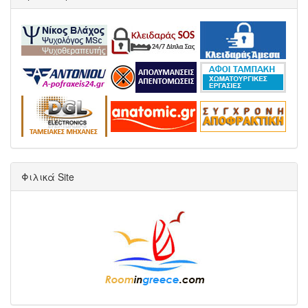
Φιλικά Site