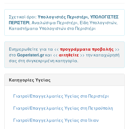
Σχετικοί όροι:
Υπολογιστές Περιστέρι, ΥΠΟΛΟΓΙΣΤΕΣ
ΠΕΡΙΣΤΕΡΙ
, Αναλώσιμα Περιστέρι, Είδη Υπολογιστών,
Καταστήματα Υπολογιστών στο Περιστέρι
Ενημερωθείτε για τα <<
προγράμματα προβολής
>>
στο
Goperisteri.gr
και <<
αιτηθείτε
>> την καταχώρησή
σας στη συγκεκριμένη κατηγορία.
Κατηγορίες Υγείας
Γιατροί/Επαγγελματίες Υγείας στο Περιστέρι
Γιατροί/Επαγγελματίες Υγείας στη Πετρούπολη
Γιατροί/Επαγγελματίες Υγείας στο Ίλιον