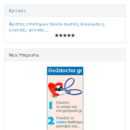
Κριτικές
Άριστος επιστημών πάντα σωστές διαγνωσεις,
ευγενής, φιλικός.
...
Νέα Υπηρεσία