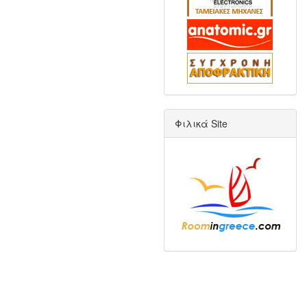
Φιλικά Site