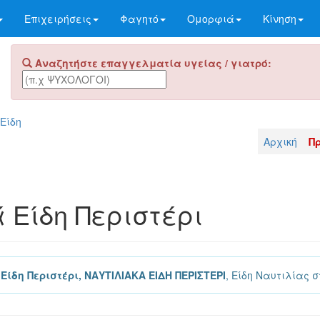
Επιχειρήσεις
Φαγητό
Ομορφιά
Κίνηση
Αναζητήστε επαγγελματία υγείας / γιατρό:
Είδη
Αρχική
Π
 Είδη Περιστέρι
Είδη Περιστέρι, ΝΑΥΤΙΛΙΑΚΑ ΕΙΔΗ ΠΕΡΙΣΤΕΡΙ
, Είδη Ναυτιλίας σ