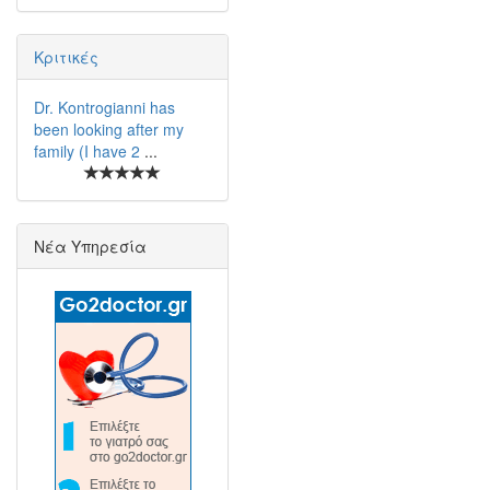
Κριτικές
Dr. Kontrogianni has
been looking after my
family (I have 2
...
Νέα Υπηρεσία