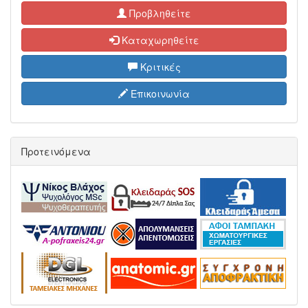
Προβληθείτε
Καταχωρηθείτε
Κριτικές
Επικοινωνία
Προτεινόμενα