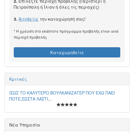
2.
Επιλέξτε περιοχή προβολής (Περιστέρι ή
Πετρούπολη ή Ίλιον ή όλες τις περιοχές)
3.
Αιτηθείτε
την καταχώρησή σας!
* Η χρέωση στο εκάστοτε πρόγραμμα προβολής είναι ανά
περιοχή προβολής
Καταχωρηθείτε
Κριτικές
ΙΣΩΣ ΤΟ ΚΑΛΥΤΕΡΟ ΒΟΥΛΚΑΝΙΖΑΤΕΡ ΠΟΥ ΕΧΩ ΠΑΕΙ
ΠΟΤΕ,ΣΩΣΤΑ ΛΑΣΤΙ
...
Νέα Υπηρεσία