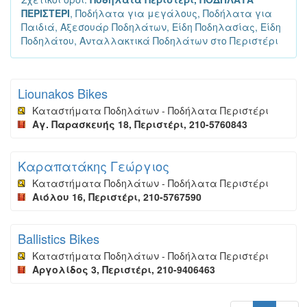
ΠΕΡΙΣΤΕΡΙ
, Ποδήλατα για μεγάλους, Ποδήλατα για
Παιδιά, Αξεσουάρ Ποδηλάτων, Είδη Ποδηλασίας, Είδη
Ποδηλάτου, Ανταλλακτικά Ποδηλάτων στο Περιστέρι
Liounakos Bikes
Καταστήματα Ποδηλάτων - Ποδήλατα Περιστέρι
Αγ. Παρασκευής 18, Περιστέρι, 210-5760843
Καραπατάκης Γεώργιος
Καταστήματα Ποδηλάτων - Ποδήλατα Περιστέρι
Αιόλου 16, Περιστέρι, 210-5767590
Ballistics Bikes
Καταστήματα Ποδηλάτων - Ποδήλατα Περιστέρι
Αργολίδος 3, Περιστέρι, 210-9406463