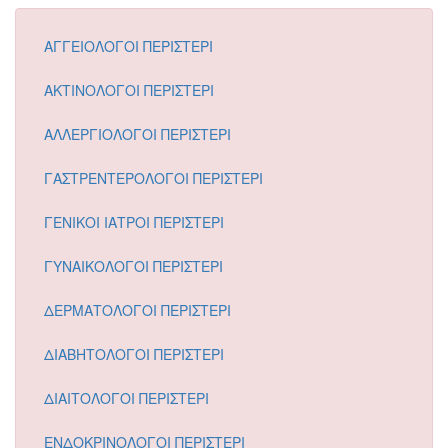
ΑΓΓΕΙΟΛΟΓΟΙ ΠΕΡΙΣΤΕΡΙ
ΑΚΤΙΝΟΛΟΓΟΙ ΠΕΡΙΣΤΕΡΙ
ΑΛΛΕΡΓΙΟΛΟΓΟΙ ΠΕΡΙΣΤΕΡΙ
ΓΑΣΤΡΕΝΤΕΡΟΛΟΓΟΙ ΠΕΡΙΣΤΕΡΙ
ΓΕΝΙΚΟΙ ΙΑΤΡΟΙ ΠΕΡΙΣΤΕΡΙ
ΓΥΝΑΙΚΟΛΟΓΟΙ ΠΕΡΙΣΤΕΡΙ
ΔΕΡΜΑΤΟΛΟΓΟΙ ΠΕΡΙΣΤΕΡΙ
ΔΙΑΒΗΤΟΛΟΓΟΙ ΠΕΡΙΣΤΕΡΙ
ΔΙΑΙΤΟΛΟΓΟΙ ΠΕΡΙΣΤΕΡΙ
ΕΝΔΟΚΡΙΝΟΛΟΓΟΙ ΠΕΡΙΣΤΕΡΙ