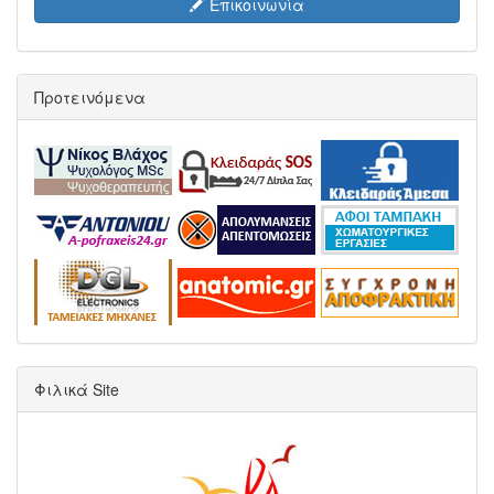
Επικοινωνία
Προτεινόμενα
Φιλικά Site