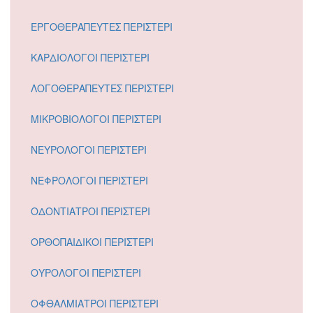
ΕΡΓΟΘΕΡΑΠΕΥΤΕΣ ΠΕΡΙΣΤΕΡΙ
ΚΑΡΔΙΟΛΟΓΟΙ ΠΕΡΙΣΤΕΡΙ
ΛΟΓΟΘΕΡΑΠΕΥΤΕΣ ΠΕΡΙΣΤΕΡΙ
ΜΙΚΡΟΒΙΟΛΟΓΟΙ ΠΕΡΙΣΤΕΡΙ
ΝΕΥΡΟΛΟΓΟΙ ΠΕΡΙΣΤΕΡΙ
ΝΕΦΡΟΛΟΓΟΙ ΠΕΡΙΣΤΕΡΙ
ΟΔΟΝΤΙΑΤΡΟΙ ΠΕΡΙΣΤΕΡΙ
ΟΡΘΟΠΑΙΔΙΚΟΙ ΠΕΡΙΣΤΕΡΙ
ΟΥΡΟΛΟΓΟΙ ΠΕΡΙΣΤΕΡΙ
ΟΦΘΑΛΜΙΑΤΡΟΙ ΠΕΡΙΣΤΕΡΙ