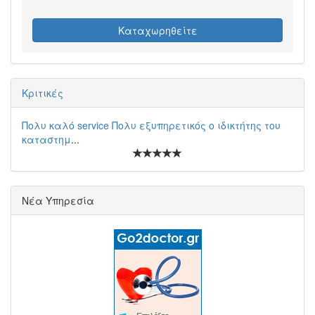
Καταχωρηθείτε
Κριτικές
Πολυ καλό service Πολυ εξυπηρετικός ο ιδικτήτης του
καταστημ
...
Νέα Υπηρεσία