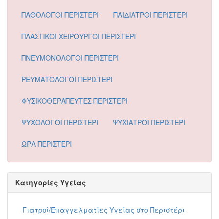
ΠΑΘΟΛΟΓΟΙ ΠΕΡΙΣΤΕΡΙ
ΠΑΙΔΙΑΤΡΟΙ ΠΕΡΙΣΤΕΡΙ
ΠΛΑΣΤΙΚΟΙ ΧΕΙΡΟΥΡΓΟΙ ΠΕΡΙΣΤΕΡΙ
ΠΝΕΥΜΟΝΟΛΟΓΟΙ ΠΕΡΙΣΤΕΡΙ
ΡΕΥΜΑΤΟΛΟΓΟΙ ΠΕΡΙΣΤΕΡΙ
ΦΥΣΙΚΟΘΕΡΑΠΕΥΤΕΣ ΠΕΡΙΣΤΕΡΙ
ΨΥΧΟΛΟΓΟΙ ΠΕΡΙΣΤΕΡΙ
ΨΥΧΙΑΤΡΟΙ ΠΕΡΙΣΤΕΡΙ
ΩΡΛ ΠΕΡΙΣΤΕΡΙ
Κατηγορίες Υγείας
Γιατροί/Επαγγελματίες Υγείας στο Περιστέρι