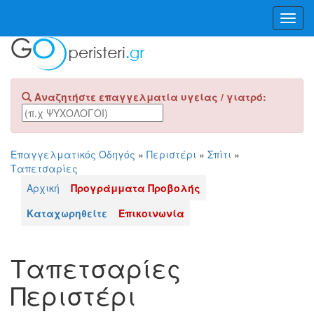
Toggl
Navig
Αναζητήστε επαγγελματία υγείας / γιατρό:
Επαγγελματικός Οδηγός
»
Περιστέρι
»
Σπίτι
»
Ταπετσαρίες
Αρχική
Προγράμματα Προβολής
Καταχωρηθείτε
Επικοινωνία
Ταπετσαρίες
Περιστέρι