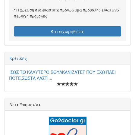
* Η χρέωση στο εκάστοτε πρόγραμμα προβολής είναι ανά
περιοχή προβολής
Καταχωρηθείτε
Κριτικές
ΙΣΩΣ ΤΟ ΚΑΛΥΤΕΡΟ ΒΟΥΛΚΑΝΙΖΑΤΕΡ ΠΟΥ ΕΧΩ ΠΑΕΙ
ΠΟΤΕ,ΣΩΣΤΑ ΛΑΣΤΙ
...
Νέα Υπηρεσία