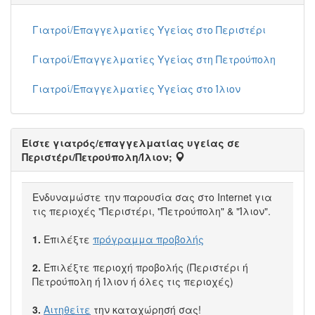
Γιατροί/Επαγγελματίες Υγείας στο Περιστέρι
Γιατροί/Επαγγελματίες Υγείας στη Πετρούπολη
Γιατροί/Επαγγελματίες Υγείας στο Ίλιον
Είστε γιατρός/επαγγελματίας υγείας σε
Περιστέρι/Πετρούπολη/Ίλιον;
Ενδυναμώστε την παρουσία σας στο Internet για
τις περιοχές "Περιστέρι, "Πετρούπολη" & "Ίλιον".
1.
Επιλέξτε
πρόγραμμα προβολής
2.
Επιλέξτε περιοχή προβολής (Περιστέρι ή
Πετρούπολη ή Ίλιον ή όλες τις περιοχές)
3.
Αιτηθείτε
την καταχώρησή σας!