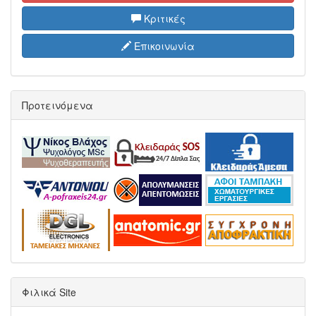
Κριτικές
Επικοινωνία
Προτεινόμενα
Φιλικά Site