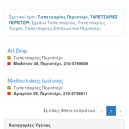
Σχετικοί όροι:
Ταπετσαρίες Περιστέρι, ΤΑΠΕΤΣΑΡΙΕΣ
ΠΕΡΙΣΤΕΡΙ
, Σχέδια Ταπετσαρίας, Ταπετσαρίες
Τοίχου, Ταπετσαρίες Επίπλων στο Περιστέρι
Art Drop
Ταπετσαρίες Περιστέρι
Μαδύτου 38, Περιστέρι, 210-5749009
Μαθουλάκης Ιωάννης
Ταπετσαρίες Περιστέρι
Αμαρίου 29, Περιστέρι, 210-5736811
Σελίδες Αποτελεσμάτων:
(current)
«
1
»
Κατηγορίες Υγείας