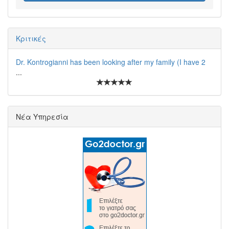
Κριτικές
Dr. Kontrogianni has been looking after my family (I have 2
...
Νέα Υπηρεσία