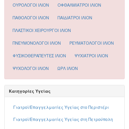
ΟΥΡΟΛΟΓΟΙ ΙΛΙΟΝ
ΟΦΘΑΛΜΙΑΤΡΟΙ ΙΛΙΟΝ
ΠΑΘΟΛΟΓΟΙ ΙΛΙΟΝ
ΠΑΙΔΙΑΤΡΟΙ ΙΛΙΟΝ
ΠΛΑΣΤΙΚΟΙ ΧΕΙΡΟΥΡΓΟΙ ΙΛΙΟΝ
ΠΝΕΥΜΟΝΟΛΟΓΟΙ ΙΛΙΟΝ
ΡΕΥΜΑΤΟΛΟΓΟΙ ΙΛΙΟΝ
ΦΥΣΙΚΟΘΕΡΑΠΕΥΤΕΣ ΙΛΙΟΝ
ΨΥΧΙΑΤΡΟΙ ΙΛΙΟΝ
ΨΥΧΟΛΟΓΟΙ ΙΛΙΟΝ
ΩΡΛ ΙΛΙΟΝ
Κατηγορίες Υγείας
Γιατροί/Επαγγελματίες Υγείας στο Περιστέρι
Γιατροί/Επαγγελματίες Υγείας στη Πετρούπολη