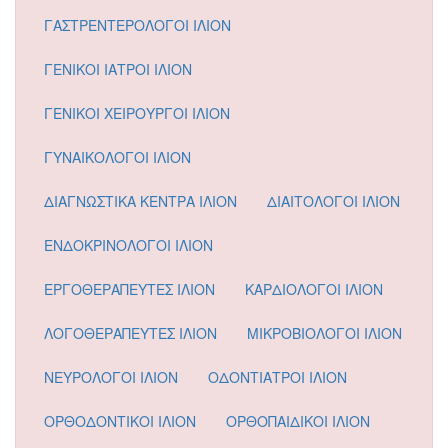
ΓΑΣΤΡΕΝΤΕΡΟΛΟΓΟΙ ΙΛΙΟΝ
ΓΕΝΙΚΟΙ ΙΑΤΡΟΙ ΙΛΙΟΝ
ΓΕΝΙΚΟΙ ΧΕΙΡΟΥΡΓΟΙ ΙΛΙΟΝ
ΓΥΝΑΙΚΟΛΟΓΟΙ ΙΛΙΟΝ
ΔΙΑΓΝΩΣΤΙΚΑ ΚΕΝΤΡΑ ΙΛΙΟΝ
ΔΙΑΙΤΟΛΟΓΟΙ ΙΛΙΟΝ
ΕΝΔΟΚΡΙΝΟΛΟΓΟΙ ΙΛΙΟΝ
ΕΡΓΟΘΕΡΑΠΕΥΤΕΣ ΙΛΙΟΝ
ΚΑΡΔΙΟΛΟΓΟΙ ΙΛΙΟΝ
ΛΟΓΟΘΕΡΑΠΕΥΤΕΣ ΙΛΙΟΝ
ΜΙΚΡΟΒΙΟΛΟΓΟΙ ΙΛΙΟΝ
ΝΕΥΡΟΛΟΓΟΙ ΙΛΙΟΝ
ΟΔΟΝΤΙΑΤΡΟΙ ΙΛΙΟΝ
ΟΡΘΟΔΟΝΤΙΚΟΙ ΙΛΙΟΝ
ΟΡΘΟΠΑΙΔΙΚΟΙ ΙΛΙΟΝ