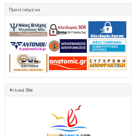
Προτεινόμενα
Φιλικά Site