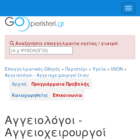
Toggl
Navig
Αναζητήστε επαγγελματία υγείας / γιατρό:
Επαγγελματικός Οδηγός
»
Περιστέρι
»
Υγεία
»
ΙΛΙΟΝ
»
Αγγειολόγοι - Αγγειοχειρουργοί Ίλιον
Αρχική
Προγράμματα Προβολής
Καταχωρηθείτε
Επικοινωνία
Αγγειολόγοι -
Αγγειοχειρουργοί