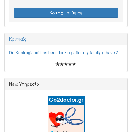
Καταχωρηθείτε
Κριτικές
Dr. Kontrogianni has been looking after my family (I have 2
...
Νέα Υπηρεσία