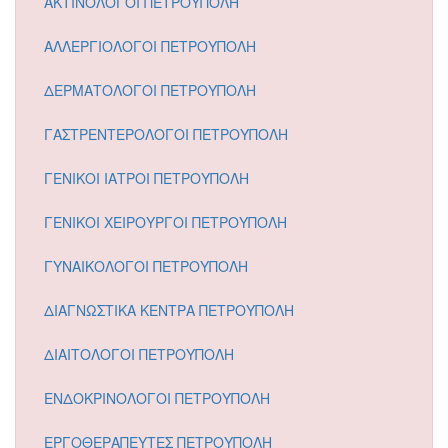
ΑΚΤΙΝΟΛΟΓΟΙ ΠΕΤΡΟΥΠΟΛΗ
ΑΛΛΕΡΓΙΟΛΟΓΟΙ ΠΕΤΡΟΥΠΟΛΗ
ΔΕΡΜΑΤΟΛΟΓΟΙ ΠΕΤΡΟΥΠΟΛΗ
ΓΑΣΤΡΕΝΤΕΡΟΛΟΓΟΙ ΠΕΤΡΟΥΠΟΛΗ
ΓΕΝΙΚΟΙ ΙΑΤΡΟΙ ΠΕΤΡΟΥΠΟΛΗ
ΓΕΝΙΚΟΙ ΧΕΙΡΟΥΡΓΟΙ ΠΕΤΡΟΥΠΟΛΗ
ΓΥΝΑΙΚΟΛΟΓΟΙ ΠΕΤΡΟΥΠΟΛΗ
ΔΙΑΓΝΩΣΤΙΚΑ ΚΕΝΤΡΑ ΠΕΤΡΟΥΠΟΛΗ
ΔΙΑΙΤΟΛΟΓΟΙ ΠΕΤΡΟΥΠΟΛΗ
ΕΝΔΟΚΡΙΝΟΛΟΓΟΙ ΠΕΤΡΟΥΠΟΛΗ
ΕΡΓΟΘΕΡΑΠΕΥΤΕΣ ΠΕΤΡΟΥΠΟΛΗ