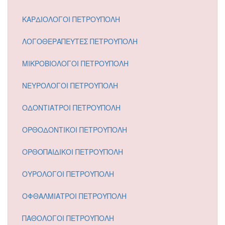
ΚΑΡΔΙΟΛΟΓΟΙ ΠΕΤΡΟΥΠΟΛΗ
ΛΟΓΟΘΕΡΑΠΕΥΤΕΣ ΠΕΤΡΟΥΠΟΛΗ
ΜΙΚΡΟΒΙΟΛΟΓΟΙ ΠΕΤΡΟΥΠΟΛΗ
ΝΕΥΡΟΛΟΓΟΙ ΠΕΤΡΟΥΠΟΛΗ
ΟΔΟΝΤΙΑΤΡΟΙ ΠΕΤΡΟΥΠΟΛΗ
ΟΡΘΟΔΟΝΤΙΚΟΙ ΠΕΤΡΟΥΠΟΛΗ
ΟΡΘΟΠΑΙΔΙΚΟΙ ΠΕΤΡΟΥΠΟΛΗ
ΟΥΡΟΛΟΓΟΙ ΠΕΤΡΟΥΠΟΛΗ
ΟΦΘΑΛΜΙΑΤΡΟΙ ΠΕΤΡΟΥΠΟΛΗ
ΠΑΘΟΛΟΓΟΙ ΠΕΤΡΟΥΠΟΛΗ