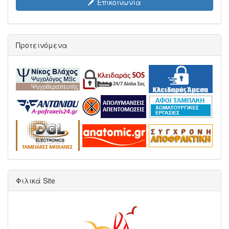
Επικοινωνία
Προτεινόμενα
Φιλικά Site