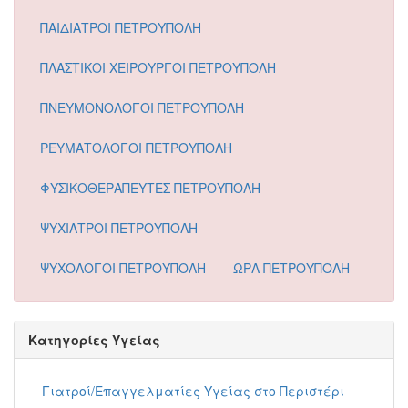
ΠΑΙΔΙΑΤΡΟΙ ΠΕΤΡΟΥΠΟΛΗ
ΠΛΑΣΤΙΚΟΙ ΧΕΙΡΟΥΡΓΟΙ ΠΕΤΡΟΥΠΟΛΗ
ΠΝΕΥΜΟΝΟΛΟΓΟΙ ΠΕΤΡΟΥΠΟΛΗ
ΡΕΥΜΑΤΟΛΟΓΟΙ ΠΕΤΡΟΥΠΟΛΗ
ΦΥΣΙΚΟΘΕΡΑΠΕΥΤΕΣ ΠΕΤΡΟΥΠΟΛΗ
ΨΥΧΙΑΤΡΟΙ ΠΕΤΡΟΥΠΟΛΗ
ΨΥΧΟΛΟΓΟΙ ΠΕΤΡΟΥΠΟΛΗ
ΩΡΛ ΠΕΤΡΟΥΠΟΛΗ
Κατηγορίες Υγείας
Γιατροί/Επαγγελματίες Υγείας στο Περιστέρι