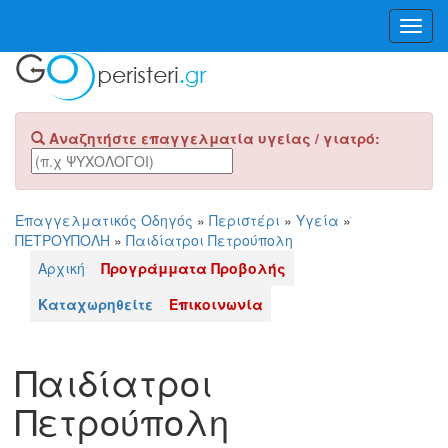
Toggl
Navig
Αναζητήστε επαγγελματία υγείας / γιατρό:
Επαγγελματικός Οδηγός
»
Περιστέρι
»
Υγεία
»
ΠΕΤΡΟΥΠΟΛΗ
»
Παιδίατροι Πετρούπολη
Αρχική
Προγράμματα Προβολής
Καταχωρηθείτε
Επικοινωνία
Παιδίατροι
Πετρούπολη